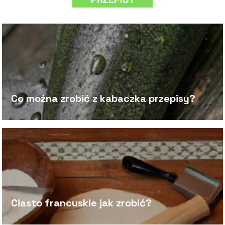
Co można zrobić z kabaczka przepisy?
Ciasto francuskie jak zrobić?