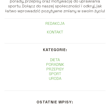
porady, przepisy oraz motywację do uprawiania
sportu. Dołącz do naszej społeczności i odkryj, jak
łatwo wprowadzić pozytywne zmiany w swoim życiu!
REDAKCJA
KONTAKT
KATEGORIE:
DIETA
PORADNIK
PRZEPISY
SPORT
URODA
OSTATNIE WPISY: