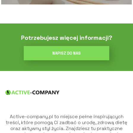
Potrzebujesz więcej informacji?
NAPISZ DO NAS
Active-company.pl to miejsce pełne inspirujących
treści, które pomogą Ci zadbać o urodę, zdrową dietę
oraz aktywny styl życia. Znajdziesz tu praktyczne