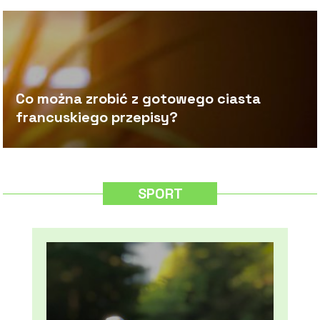
Co można zrobić z gotowego ciasta
francuskiego przepisy?
SPORT